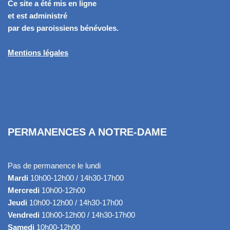
Ce site a été mis en ligne
et est administré
par des paroissiens bénévoles.
Mentions légales
PERMANENCES A NOTRE-DAME
Pas de permanence le lundi
Mardi
10h00-12h00 / 14h30-17h00
Mercredi
10h00-12h00
Jeudi
10h00-12h00 / 14h30-17h00
Vendredi
10h00-12h00 / 14h30-17h00
Samedi
10h00-12h00