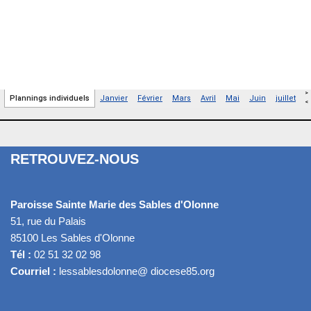
RETROUVEZ-NOUS
Paroisse Sainte Marie des Sables d'Olonne
51, rue du Palais
85100 Les Sables d'Olonne
Tél :
02 51 32 02 98
Courriel :
lessablesdolonne@ diocese85.org