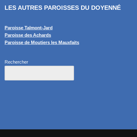
LES AUTRES PAROISSES DU DOYENNÉ
Paroisse Talmont-Jard
Paroisse des Achards
Paroisse de Moutiers les Mauxfaits
Rechercher