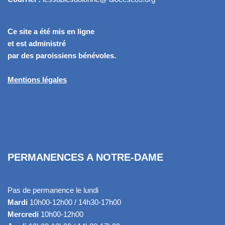
Ce site a été mis en ligne
et est administré
par des paroissiens bénévoles.
Mentions légales
PERMANENCES A NOTRE-DAME
Pas de permanence le lundi
Mardi
10h00-12h00 / 14h30-17h00
Mercredi
10h00-12h00