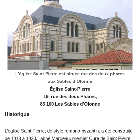
L’église Saint Pierre est située rue des deux phares
aux Sables d’Olonne
Église Saint-Pierre
19, rue des deux Phares,
85 100 Les Sables d’Olonne
Historique
L’église Saint Pierre, de style romano-byzantin, a été construite
de 1913 à 1920, l’abbé Marceau, premier Curé de Saint Pierre