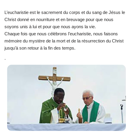
L’eucharistie est le sacrement du corps et du sang de Jésus le
Christ donné en nourriture et en breuvage pour que nous
soyons unis à lui et pour que nous ayons la vie.
Chaque fois que nous célébrons l’eucharistie, nous faisons
mémoire du mystère de la mort et de la résurrection du Christ
jusqu’à son retour à la fin des temps.
.