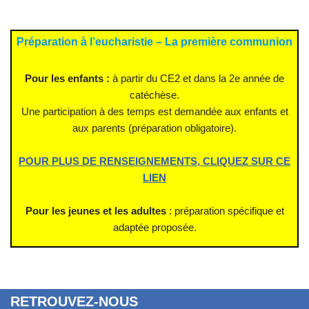
Préparation à l’eucharistie – La première communion
Pour les enfants :
à partir du CE2 et dans la 2e année de
catéchèse.
Une participation à des temps est demandée aux enfants et
aux parents (préparation obligatoire).
POUR PLUS DE RENSEIGNEMENTS, CLIQUEZ SUR CE
LIEN
Pour les jeunes et les adultes
: préparation spécifique et
adaptée proposée.
RETROUVEZ-NOUS