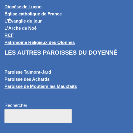
Diocèse de Luçon
Église catholique de France
L’Évangile du jour
L'Arche de Noé
RCF
Patrimoine Religieux des Olonnes
LES AUTRES PAROISSES DU DOYENNÉ
Paroisse Talmont-Jard
Paroisse des Achards
Paroisse de Moutiers les Mauxfaits
Rechercher