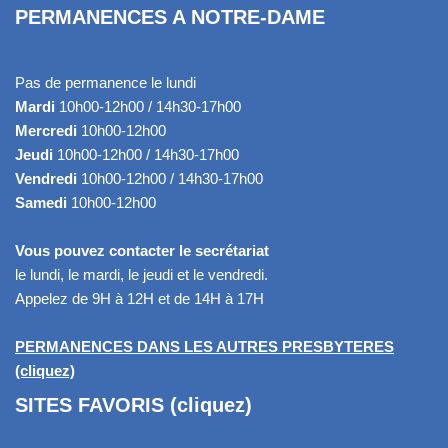
PERMANENCES A NOTRE-DAME
Pas de permanence le lundi
Mardi
10h00-12h00 / 14h30-17h00
Mercredi
10h00-12h00
Jeudi
10h00-12h00 / 14h30-17h00
Vendredi
10h00-12h00 / 14h30-17h00
Samedi
10h00-12h00
Vous pouvez contacter le secrétariat
le lundi, le mardi, le jeudi et le vendredi.
Appelez de 9H à 12H et de 14H à 17H
PERMANENCES DANS LES AUTRES PRESBYTERES
(cliquez)
SITES FAVORIS (cliquez)