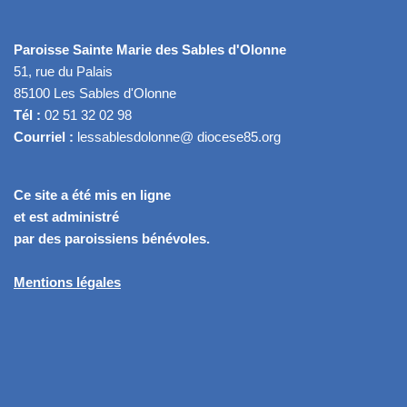
Paroisse Sainte Marie des Sables d'Olonne
51, rue du Palais
85100 Les Sables d'Olonne
Tél :
02 51 32 02 98
Courriel :
lessablesdolonne@ diocese85.org
Ce site a été mis en ligne
et est administré
par des paroissiens bénévoles.
Mentions légales