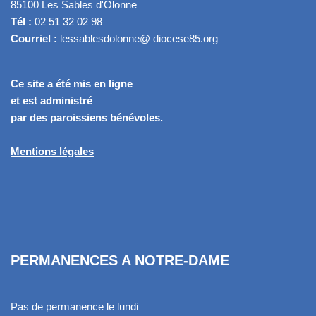
85100 Les Sables d'Olonne
Tél :
02 51 32 02 98
Courriel :
lessablesdolonne@ diocese85.org
Ce site a été mis en ligne
et est administré
par des paroissiens bénévoles.
Mentions légales
PERMANENCES A NOTRE-DAME
Pas de permanence le lundi