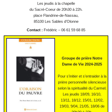
Les jeudis à la chapelle
du Sacré-Coeur de 20h30 à 22h.
place Flandrine-de-Nassau,
85100 Les Sables d’Olonne
Contact :
Frédéric – 06 61 59 68 85
Groupe de prière Notre
Dame de Vie 2024-2025
Pour s’initier et s’entraider à la
prière personnelle silencieuse
selon la spiritualité du Carmel.
Les jeudis 18/09, 16/10,
13/11, 18/12, 15/01, 12/02,
19/03, 9/04, 21/05, 18/06 de