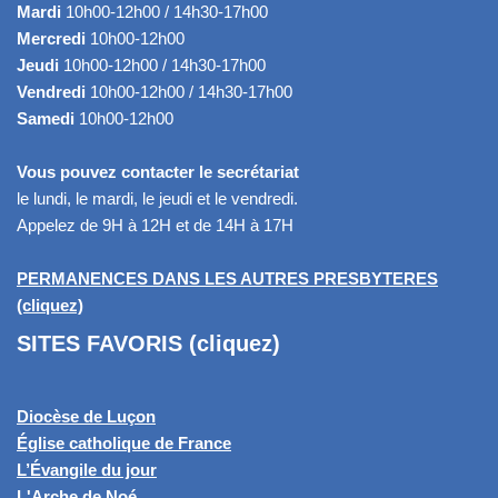
Mardi
10h00-12h00 / 14h30-17h00
Mercredi
10h00-12h00
Jeudi
10h00-12h00 / 14h30-17h00
Vendredi
10h00-12h00 / 14h30-17h00
Samedi
10h00-12h00
Vous pouvez contacter le secrétariat
le lundi, le mardi, le jeudi et le vendredi.
Appelez de 9H à 12H et de 14H à 17H
PERMANENCES DANS LES AUTRES PRESBYTERES
(cliquez)
SITES FAVORIS (cliquez)
Diocèse de Luçon
Église catholique de France
L’Évangile du jour
L'Arche de Noé