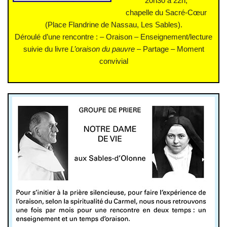
20h30 à 22h,
chapelle du Sacré-Cœur
(Place Flandrine de Nassau, Les Sables).
Déroulé d’une rencontre : – Oraison – Enseignement/lecture
suivie du livre
L’oraison du pauvre
– Partage – Moment
convivial