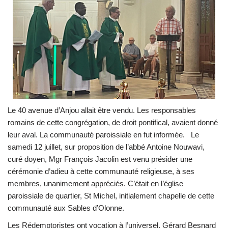
Le 40 avenue d’Anjou allait être vendu. Les responsables
romains de cette congrégation, de droit pontifical, avaient donné
leur aval. La communauté paroissiale en fut informée. Le
samedi 12 juillet, sur proposition de l’abbé Antoine Nouwavi,
curé doyen, Mgr François Jacolin est venu présider une
cérémonie d’adieu à cette communauté religieuse, à ses
membres, unanimement appréciés. C’était en l’église
paroissiale de quartier, St Michel, initialement chapelle de cette
communauté aux Sables d’Olonne.
Les Rédemptoristes ont vocation à l’universel. Gérard Besnard