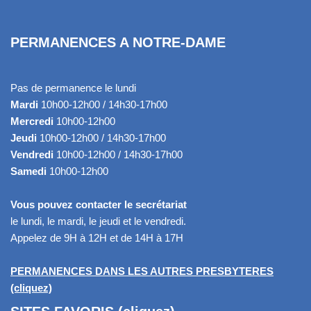
PERMANENCES A NOTRE-DAME
Pas de permanence le lundi
Mardi
10h00-12h00 / 14h30-17h00
Mercredi
10h00-12h00
Jeudi
10h00-12h00 / 14h30-17h00
Vendredi
10h00-12h00 / 14h30-17h00
Samedi
10h00-12h00
Vous pouvez contacter le secrétariat
le lundi, le mardi, le jeudi et le vendredi.
Appelez de 9H à 12H et de 14H à 17H
PERMANENCES DANS LES AUTRES PRESBYTERES
(cliquez)