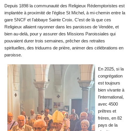
Depuis 1898 la communauté des Religieux Rédemptoristes est
implantée à proximité de l’église St Michel, à mi-chemin entre la
gare SNCF et l’abbaye Sainte Croix. C’est de là que ces
Religieux allaient rayonner dans les paroisses de Vendée, et
bien au-delà, pour y assurer des Missions Paroissiales qui
pouvaient durer trois semaines, prêcher des retraites
spirituelles, des triduums de prière, animer des célébrations en
paroisse.
En 2025, si la
congrégation
est toujours
bien vivante à
l’international,
avec 4500
prêtres et
frères, en 82
pays de la