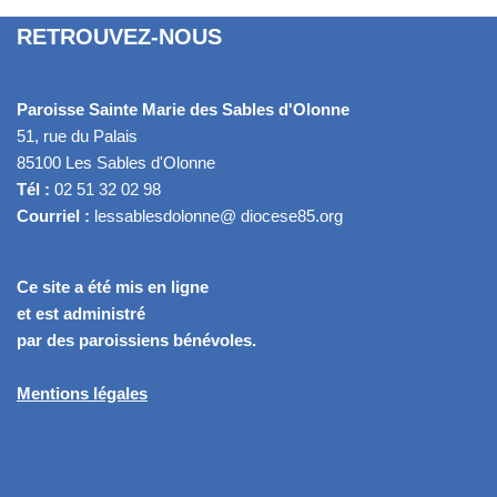
RETROUVEZ-NOUS
Paroisse Sainte Marie des Sables d'Olonne
51, rue du Palais
85100 Les Sables d'Olonne
Tél :
02 51 32 02 98
Courriel :
lessablesdolonne@ diocese85.org
Ce site a été mis en ligne
et est administré
par des paroissiens bénévoles.
Mentions légales