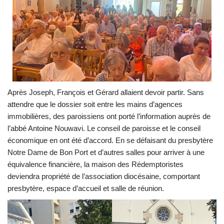
Après Joseph, François et Gérard allaient devoir partir. Sans
attendre que le dossier soit entre les mains d’agences
immobilières, des paroissiens ont porté l’information auprès de
l’abbé Antoine Nouwavi. Le conseil de paroisse et le conseil
économique en ont été d’accord. En se défaisant du presbytère
Notre Dame de Bon Port et d’autres salles pour arriver à une
équivalence financière, la maison des Rédemptoristes
deviendra propriété de l’association diocésaine, comportant
presbytère, espace d’accueil et salle de réunion.