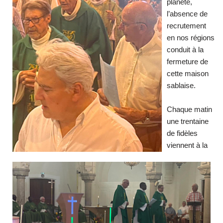
planète,
l’absence de
recrutement
en nos régions
conduit à la
fermeture de
cette maison
sablaise.
Chaque matin
une trentaine
de fidèles
viennent à la