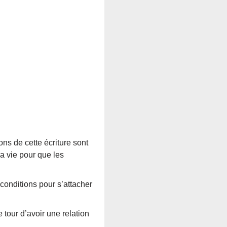
ns de cette écriture sont
a vie pour que les
 conditions pour s’attacher
tour d’avoir une relation