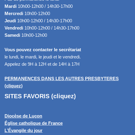
Mardi
10h00-12h00 / 14h30-17h00
Mercredi
10h00-12h00
Jeudi
10h00-12h00 / 14h30-17h00
Vendredi
10h00-12h00 / 14h30-17h00
Samedi
10h00-12h00
Vous pouvez contacter le secrétariat
le lundi, le mardi, le jeudi et le vendredi.
Appelez de 9H à 12H et de 14H à 17H
PERMANENCES DANS LES AUTRES PRESBYTERES
(cliquez)
SITES FAVORIS (cliquez)
Diocèse de Luçon
Église catholique de France
L’Évangile du jour