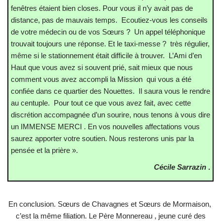
fenêtres étaient bien closes. Pour vous il n’y avait pas de
distance, pas de mauvais temps. Ecoutiez-vous les conseils
de votre médecin ou de vos Sœurs ? Un appel téléphonique
trouvait toujours une réponse. Et le taxi-messe ? très régulier,
même si le stationnement était difficile à trouver. L’Ami d’en
Haut que vous avez si souvent prié, sait mieux que nous
comment vous avez accompli la Mission qui vous a été
confiée dans ce quartier des Nouettes. Il saura vous le rendre
au centuple. Pour tout ce que vous avez fait, avec cette
discrétion accompagnée d’un sourire, nous tenons à vous dire
un IMMENSE MERCI . En vos nouvelles affectations vous
saurez apporter votre soutien. Nous resterons unis par la
pensée et la prière ».
Cécile Sarrazin
.
En conclusion. Sœurs de Chavagnes et Sœurs de Mormaison,
c’est la même filiation. Le Père Monnereau , jeune curé des