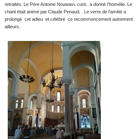
retraités. Le Père Antoine Nouwavi, curé, a donné l’homélie. Le
chant était animé par Claude Penaud. Le verre de l’amitié a
prolongé cet adieu et célébré ce recommencement autrement
ailleurs.