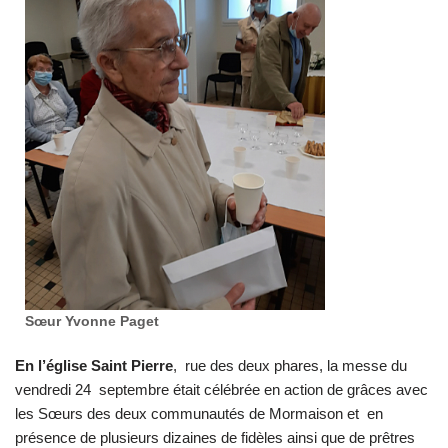
Sœur Yvonne Paget
En l’église Saint Pierre
, rue des deux phares, la messe du
vendredi 24 septembre était célébrée en action de grâces avec
les Sœurs des deux communautés de Mormaison et en
présence de plusieurs dizaines de fidèles ainsi que de prêtres