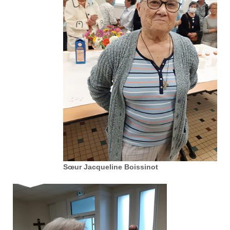
Sœur Jacqueline Boissinot