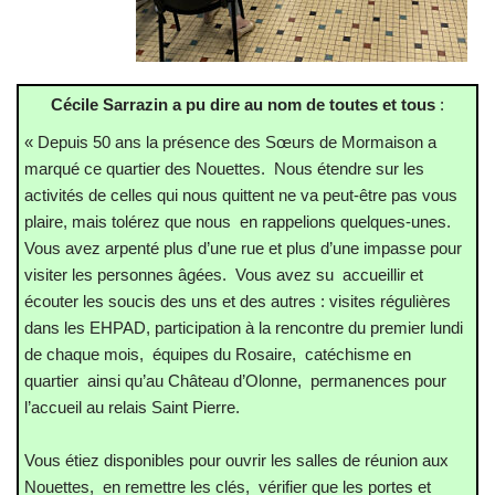
Cécile Sarrazin a pu dire au nom de toutes et tous
:
« Depuis 50 ans la présence des Sœurs de Mormaison a
marqué ce quartier des Nouettes. Nous étendre sur les
activités de celles qui nous quittent ne va peut-être pas vous
plaire, mais tolérez que nous en rappelions quelques-unes.
Vous avez arpenté plus d’une rue et plus d’une impasse pour
visiter les personnes âgées. Vous avez su accueillir et
écouter les soucis des uns et des autres : visites régulières
dans les EHPAD, participation à la rencontre du premier lundi
de chaque mois, équipes du Rosaire, catéchisme en
quartier ainsi qu’au Château d’Olonne, permanences pour
l’accueil au relais Saint Pierre.
Vous étiez disponibles pour ouvrir les salles de réunion aux
Nouettes, en remettre les clés, vérifier que les portes et