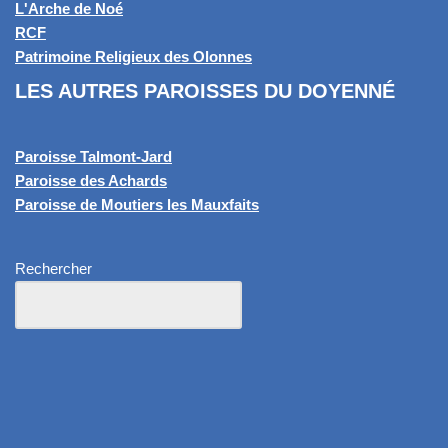
L'Arche de Noé
RCF
Patrimoine Religieux des Olonnes
LES AUTRES PAROISSES DU DOYENNÉ
Paroisse Talmont-Jard
Paroisse des Achards
Paroisse de Moutiers les Mauxfaits
Rechercher