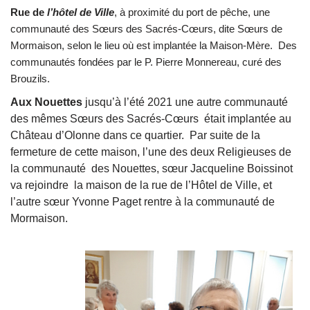
Rue de
l’hôtel de Ville
, à proximité du port de pêche, une
communauté des Sœurs des Sacrés-Cœurs, dite Sœurs de
Mormaison, selon le lieu où est implantée la Maison-Mère. Des
communautés fondées par le P. Pierre Monnereau, curé des
Brouzils.
Aux Nouettes
jusqu’à l’été 2021 une autre communauté
des mêmes Sœurs des Sacrés-Cœurs était implantée au
Château d’Olonne dans ce quartier. Par suite de la
fermeture de cette maison, l’une des deux Religieuses de
la communauté des Nouettes, sœur Jacqueline Boissinot
va rejoindre la maison de la rue de l’Hôtel de Ville, et
l’autre sœur Yvonne Paget rentre à la communauté de
Mormaison.