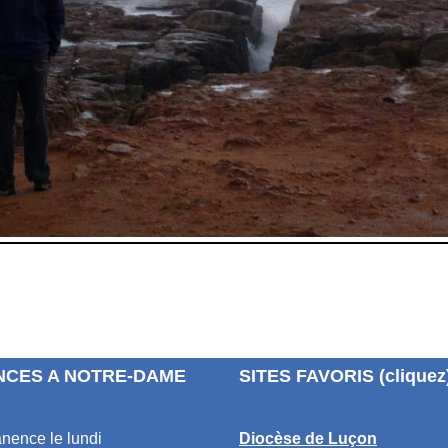
CES A NOTRE-DAME
SITES FAVORIS (cliquez
nence le lundi
Diocèse de Luçon