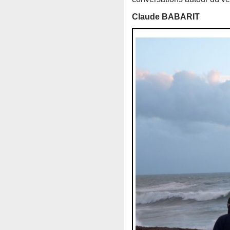
Claude BABARIT