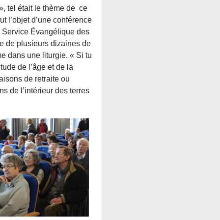
el était le thème de ce
ut l’objet d’une conférence
 Service Évangélique des
 de plusieurs dizaines de
dans une liturgie. « Si tu
tude de l’âge et de la
aisons de retraite ou
s de l’intérieur des terres