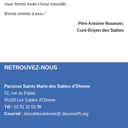
nous ferons toute chose nouvelle.
Bonne rentrée à tous !
Père Antoine Nouwavi,
Curé-Doyen des Sables
RETROUVEZ-NOUS
Paroisse Sainte Marie des Sables d'Olonne
51, rue du Palais
85100 Les Sables d'Olonne
Tél :
02 51 32 02 98
Courriel :
lessablesdolonne@ diocese85.org