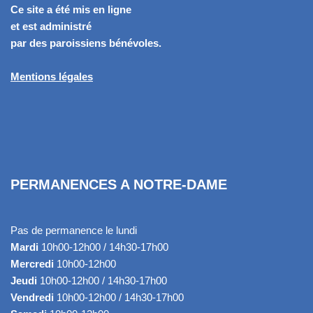
Ce site a été mis en ligne
et est administré
par des paroissiens bénévoles.
Mentions légales
PERMANENCES A NOTRE-DAME
Pas de permanence le lundi
Mardi
10h00-12h00 / 14h30-17h00
Mercredi
10h00-12h00
Jeudi
10h00-12h00 / 14h30-17h00
Vendredi
10h00-12h00 / 14h30-17h00