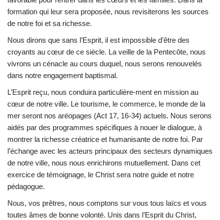
formation qui leur sera proposée, nous revisiterons les sources
de notre foi et sa richesse.
Nous dirons que sans l’Esprit, il est impossible d’être des
croyants au cœur de ce siècle. La veille de la Pentecôte, nous
vivrons un cénacle au cours duquel, nous serons renouvelés
dans notre engagement baptismal.
L’Esprit reçu, nous conduira particulière-ment en mission au
cœur de notre ville. Le tourisme, le commerce, le monde de la
mer seront nos aréopages (Act 17, 16-34) actuels. Nous serons
aidés par des programmes spécifiques à nouer le dialogue, à
montrer la richesse créatrice et humanisante de notre foi. Par
l’échange avec les acteurs principaux des secteurs dynamiques
de notre ville, nous nous enrichirons mutuellement. Dans cet
exercice de témoignage, le Christ sera notre guide et notre
pédagogue.
Nous, vos prêtres, nous comptons sur vous tous laïcs et vous
toutes âmes de bonne volonté. Unis dans l’Esprit du Christ,