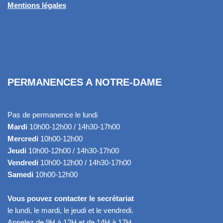
Mentions légales
PERMANENCES A NOTRE-DAME
Pas de permanence le lundi
Mardi
10h00-12h00 / 14h30-17h00
Mercredi
10h00-12h00
Jeudi
10h00-12h00 / 14h30-17h00
Vendredi
10h00-12h00 / 14h30-17h00
Samedi
10h00-12h00
Vous pouvez contacter le secrétariat
le lundi, le mardi, le jeudi et le vendredi.
Appelez de 9H à 12H et de 14H à 17H