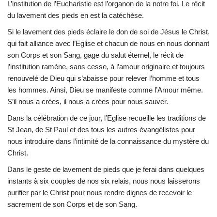
L’institution de l’Eucharistie est l’organon de la notre foi, Le récit
du lavement des pieds en est la catéchèse.
Si le lavement des pieds éclaire le don de soi de Jésus le Christ,
qui fait alliance avec l’Eglise et chacun de nous en nous donnant
son Corps et son Sang, gage du salut éternel, le récit de
l’institution ramène, sans cesse, à l’amour originaire et toujours
renouvelé de Dieu qui s’abaisse pour relever l’homme et tous
les hommes. Ainsi, Dieu se manifeste comme l’Amour même.
S’il nous a crées, il nous a crées pour nous sauver.
Dans la célébration de ce jour, l’Eglise recueille les traditions de
St Jean, de St Paul et des tous les autres évangélistes pour
nous introduire dans l’intimité de la connaissance du mystère du
Christ.
Dans le geste de lavement de pieds que je ferai dans quelques
instants à six couples de nos six relais, nous nous laisserons
purifier par le Christ pour nous rendre dignes de recevoir le
sacrement de son Corps et de son Sang.