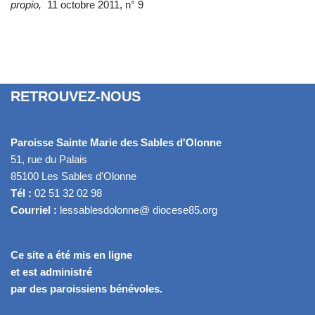
propio,
11 octobre 2011, n° 9
RETROUVEZ-NOUS
Paroisse Sainte Marie des Sables d'Olonne
51, rue du Palais
85100 Les Sables d'Olonne
Tél :
02 51 32 02 98
Courriel :
lessablesdolonne@ diocese85.org
Ce site a été mis en ligne
et est administré
par des paroissiens bénévoles.