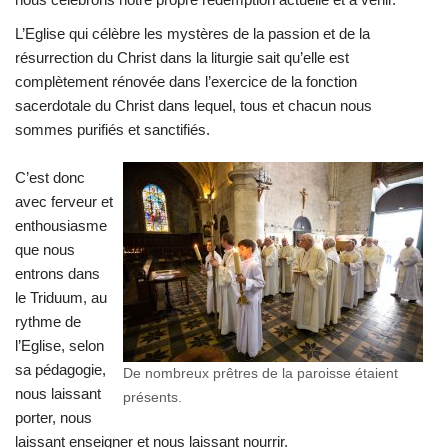
L’Eglise qui célèbre les mystères de la passion et de la
résurrection du Christ dans la liturgie sait qu’elle est
complètement rénovée dans l’exercice de la fonction
sacerdotale du Christ dans lequel, tous et chacun nous
sommes purifiés et sanctifiés.
C’est donc
avec ferveur et
enthousiasme
que nous
entrons dans
le Triduum, au
rythme de
l’Eglise, selon
sa pédagogie,
De nombreux prêtres de la paroisse étaient
nous laissant
présents.
porter, nous
laissant enseigner et nous laissant nourrir.