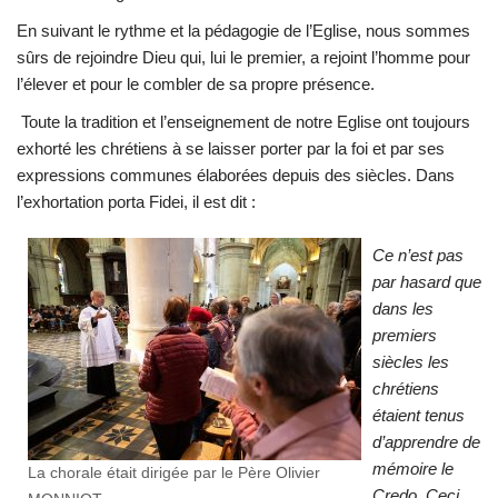
En suivant le rythme et la pédagogie de l’Eglise, nous sommes
sûrs de rejoindre Dieu qui, lui le premier, a rejoint l’homme pour
l’élever et pour le combler de sa propre présence.
Toute la tradition et l’enseignement de notre Eglise ont toujours
exhorté les chrétiens à se laisser porter par la foi et par ses
expressions communes élaborées depuis des siècles. Dans
l’exhortation porta Fidei, il est dit :
Ce n’est pas
par hasard que
dans les
premiers
siècles les
chrétiens
étaient tenus
d’apprendre de
mémoire le
La chorale était dirigée par le Père Olivier
Credo. Ceci