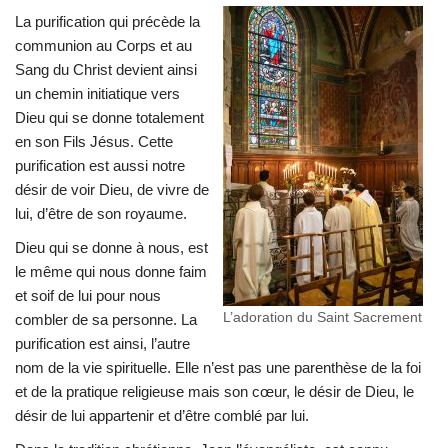
La purification qui précède la
communion au Corps et au
Sang du Christ devient ainsi
un chemin initiatique vers
Dieu qui se donne totalement
en son Fils Jésus. Cette
purification est aussi notre
désir de voir Dieu, de vivre de
lui, d’être de son royaume.
Dieu qui se donne à nous, est
le même qui nous donne faim
et soif de lui pour nous
L’adoration du Saint Sacrement
combler de sa personne. La
purification est ainsi, l’autre
nom de la vie spirituelle. Elle n’est pas une parenthèse de la foi
et de la pratique religieuse mais son cœur, le désir de Dieu, le
désir de lui appartenir et d’être comblé par lui.